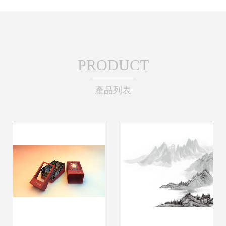
PRODUCT
產品列表