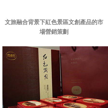
文旅融合背景下紅色景區文創產品的市
場營銷策劃