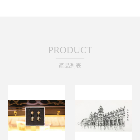
PRODUCT
產品列表